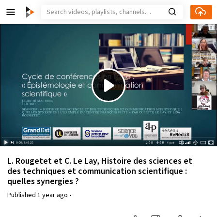
Play
Video
L. Rougetet et C. Le Lay, Histoire des sciences et
des techniques et communication scientifique :
quelles synergies ?
Published
1 year ago
•